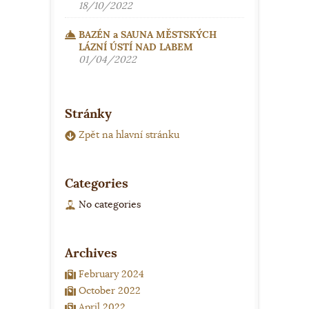
18/10/2022
BAZÉN a SAUNA MĚSTSKÝCH
LÁZNÍ ÚSTÍ NAD LABEM
01/04/2022
Stránky
Zpět na hlavní stránku
Categories
No categories
Archives
February 2024
October 2022
April 2022