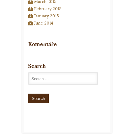
March 2015
February 2015
January 2015
June 2014
Komentáře
Search