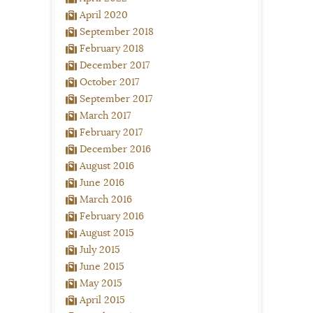
April 2020
September 2018
February 2018
December 2017
October 2017
September 2017
March 2017
February 2017
December 2016
August 2016
June 2016
March 2016
February 2016
August 2015
July 2015
June 2015
May 2015
April 2015