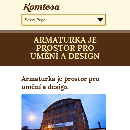
ARMATURKA JE
PROSTOR PRO
UMĚNÍ A DESIGN
Armaturka je prostor pro
umění a design