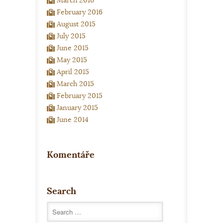
February 2016
August 2015
July 2015
June 2015
May 2015
April 2015
March 2015
February 2015
January 2015
June 2014
Komentáře
Search