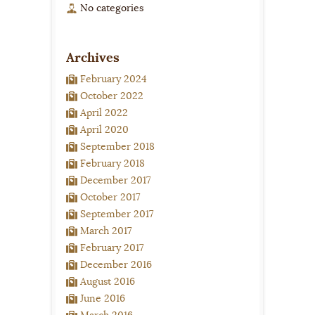
No categories
Archives
February 2024
October 2022
April 2022
April 2020
September 2018
February 2018
December 2017
October 2017
September 2017
March 2017
February 2017
December 2016
August 2016
June 2016
March 2016