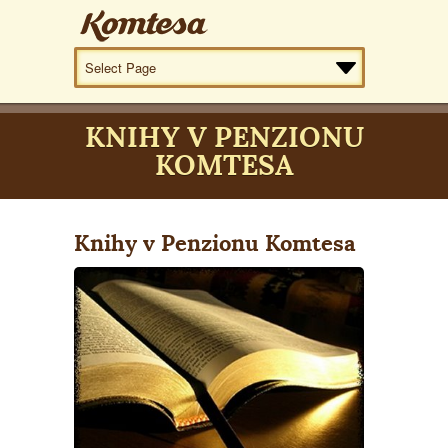
KNIHY V PENZIONU
KOMTESA
Knihy v Penzionu Komtesa