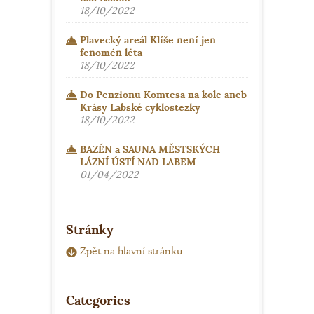
18/10/2022
Plavecký areál Klíše není jen
fenomén léta
18/10/2022
Do Penzionu Komtesa na kole aneb
Krásy Labské cyklostezky
18/10/2022
BAZÉN a SAUNA MĚSTSKÝCH
LÁZNÍ ÚSTÍ NAD LABEM
01/04/2022
Stránky
Zpět na hlavní stránku
Categories