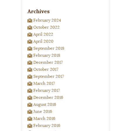
Archives
February 2024
October 2022
April 2022
April 2020
September 2018
February 2018
December 2017
October 2017
September 2017
March 2017
February 2017
December 2016
August 2016
June 2016
March 2016
February 2016