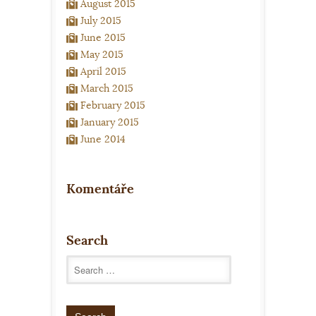
August 2015
July 2015
June 2015
May 2015
April 2015
March 2015
February 2015
January 2015
June 2014
Komentáře
Search