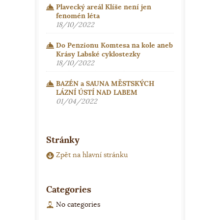
Plavecký areál Klíše není jen
fenomén léta
18/10/2022
Do Penzionu Komtesa na kole aneb
Krásy Labské cyklostezky
18/10/2022
BAZÉN a SAUNA MĚSTSKÝCH
LÁZNÍ ÚSTÍ NAD LABEM
01/04/2022
Stránky
Zpět na hlavní stránku
Categories
No categories