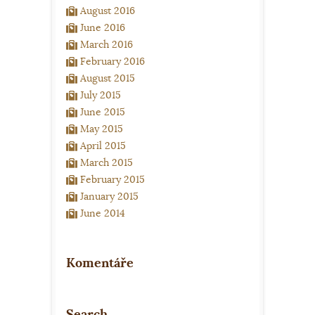
August 2016
June 2016
March 2016
February 2016
August 2015
July 2015
June 2015
May 2015
April 2015
March 2015
February 2015
January 2015
June 2014
Komentáře
Search