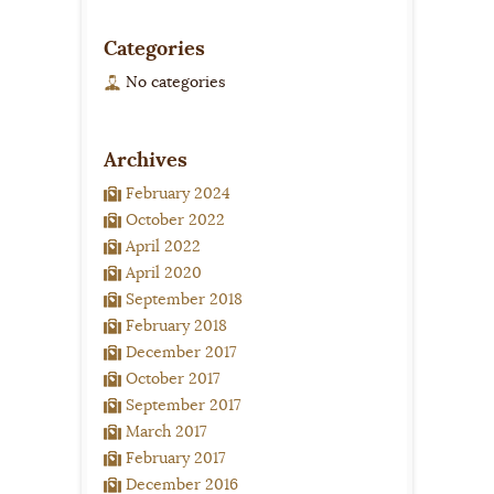
Categories
No categories
Archives
February 2024
October 2022
April 2022
April 2020
September 2018
February 2018
December 2017
October 2017
September 2017
March 2017
February 2017
December 2016