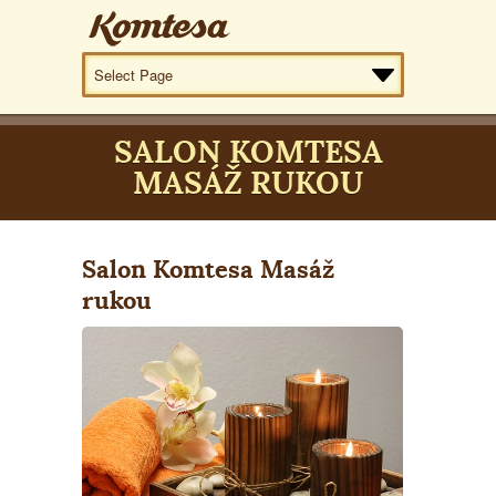
SALON KOMTESA
MASÁŽ RUKOU
Salon Komtesa Masáž
rukou