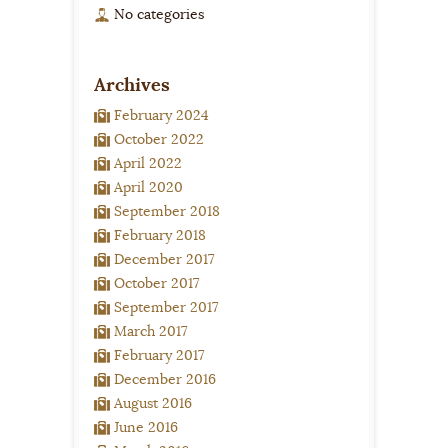
No categories
Archives
February 2024
October 2022
April 2022
April 2020
September 2018
February 2018
December 2017
October 2017
September 2017
March 2017
February 2017
December 2016
August 2016
June 2016