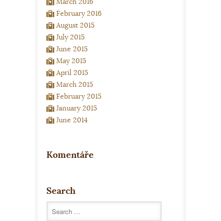
March 2016
February 2016
August 2015
July 2015
June 2015
May 2015
April 2015
March 2015
February 2015
January 2015
June 2014
Komentáře
Search