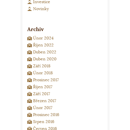
Investice
Novinky
Archiv
Únor 2024
Říjen 2022
Duben 2022
Duben 2020
Září 2018
Únor 2018
Prosinec 2017
Říjen 2017
Září 2017
Březen 2017
Únor 2017
Prosinec 2016
Srpen 2016
Červen 2016