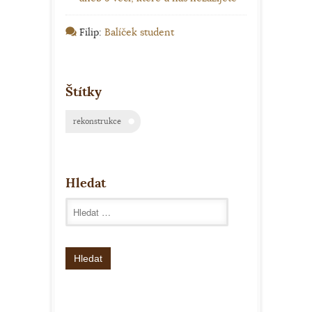
Filip
:
Balíček student
Štítky
rekonstrukce
Hledat