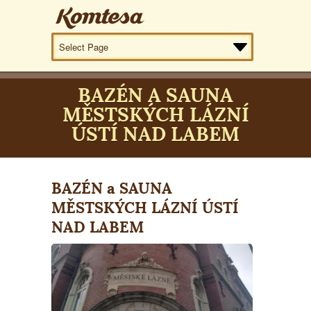
BAZÉN A SAUNA
MĚSTSKÝCH LÁZNÍ
ÚSTÍ NAD LABEM
BAZÉN a SAUNA
MĚSTSKÝCH LÁZNÍ ÚSTÍ
NAD LABEM