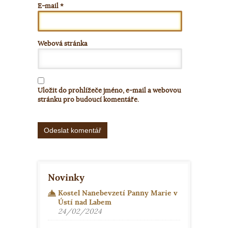
E-mail
*
Webová stránka
Uložit do prohlížeče jméno, e-mail a webovou
stránku pro budoucí komentáře.
Alternative:
Novinky
Kostel Nanebevzetí Panny Marie v
Ústí nad Labem
24/02/2024