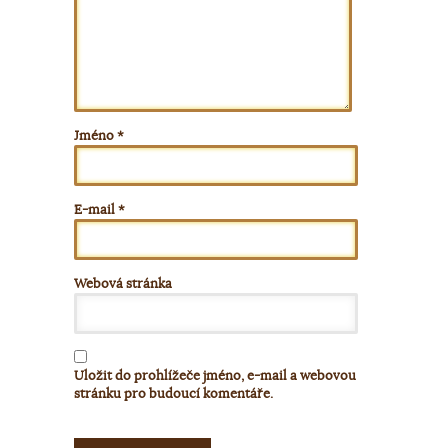
Jméno
*
E-mail
*
Webová stránka
Uložit do prohlížeče jméno, e-mail a webovou
stránku pro budoucí komentáře.