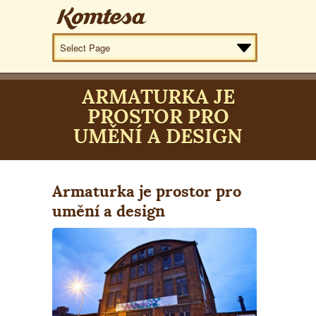
ARMATURKA JE
PROSTOR PRO
UMĚNÍ A DESIGN
Armaturka je prostor pro
umění a design