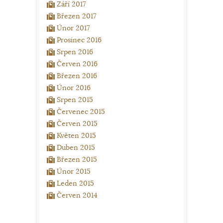
Září 2017
Březen 2017
Únor 2017
Prosinec 2016
Srpen 2016
Červen 2016
Březen 2016
Únor 2016
Srpen 2015
Červenec 2015
Červen 2015
Květen 2015
Duben 2015
Březen 2015
Únor 2015
Leden 2015
Červen 2014