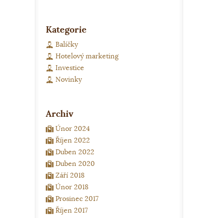
Kategorie
Balíčky
Hotelový marketing
Investice
Novinky
Archiv
Únor 2024
Říjen 2022
Duben 2022
Duben 2020
Září 2018
Únor 2018
Prosinec 2017
Říjen 2017