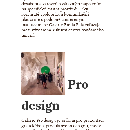
dosahem a zároveň s výrazným napojením
na specifické místní prostředí. Díky
rozvinuté spolupráci a komunikační
platformě s podobně zaměřenými
institucemi se Galerie Emila Filly zařazuje
mezi významná kulturní centra současného
umění.
Pro
design
Galerie
je určena pro prezentaci
Pro design
grafického a produktového designu, módy,