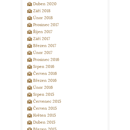
Duben 2020
Září 2018
Únor 2018
Prosinec 2017
Říjen 2017
Září 2017
Březen 2017
Únor 2017
Prosinec 2016
Srpen 2016
Červen 2016
Březen 2016
Únor 2016
Srpen 2015
Červenec 2015
Červen 2015
Květen 2015
Duben 2015
Březen 2015