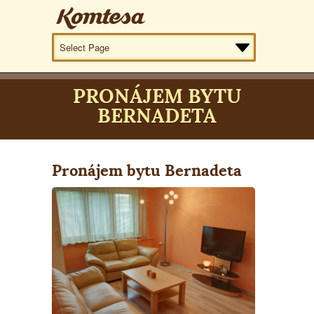
PRONÁJEM BYTU
BERNADETA
Pronájem bytu Bernadeta