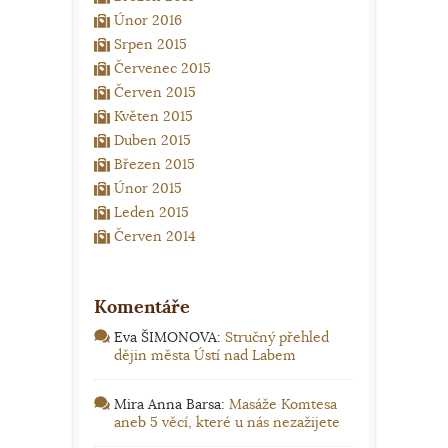
Únor 2016
Srpen 2015
Červenec 2015
Červen 2015
Květen 2015
Duben 2015
Březen 2015
Únor 2015
Leden 2015
Červen 2014
Komentáře
Eva ŠIMONOVA
:
Stručný přehled
dějin města Ústí nad Labem
Mira Anna Barsa
:
Masáže Komtesa
aneb 5 věcí, které u nás nezažijete