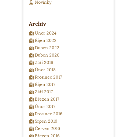
Novinky
Archiv
Únor 2024
Říjen 2022
Duben 2022
Duben 2020
Září 2018
Únor 2018
Prosinec 2017
Říjen 2017
Září 2017
Březen 2017
Únor 2017
Prosinec 2016
Srpen 2016
Červen 2016
Březen 2016