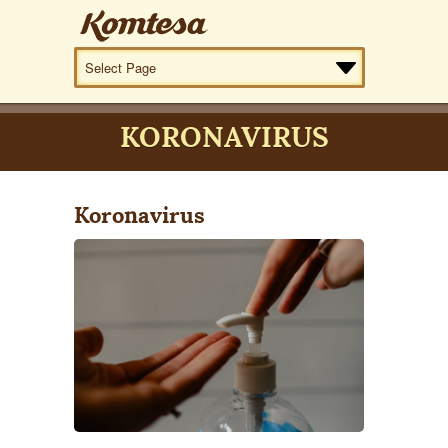
KORONAVIRUS
Koronavirus