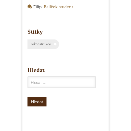
Filip
:
Balíček student
Štítky
rekonstrukce
Hledat