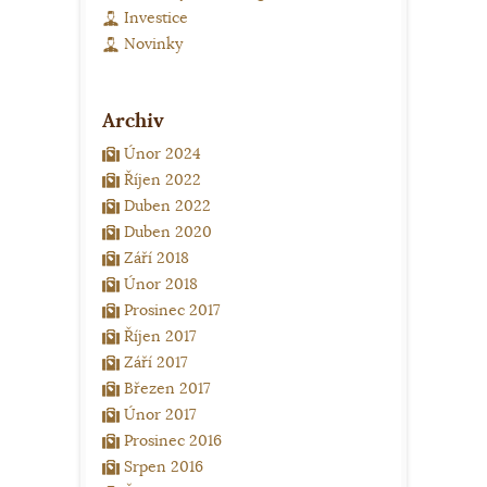
Investice
Novinky
Archiv
Únor 2024
Říjen 2022
Duben 2022
Duben 2020
Září 2018
Únor 2018
Prosinec 2017
Říjen 2017
Září 2017
Březen 2017
Únor 2017
Prosinec 2016
Srpen 2016