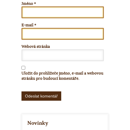
Jméno
*
E-mail
*
Webová stránka
Uložit do prohlížeče jméno, e-mail a webovou
stránku pro budoucí komentáře.
Alternative:
Novinky