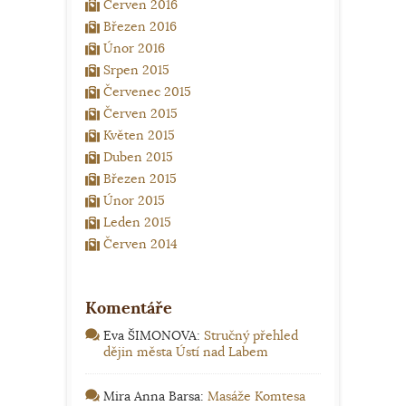
Červen 2016
Březen 2016
Únor 2016
Srpen 2015
Červenec 2015
Červen 2015
Květen 2015
Duben 2015
Březen 2015
Únor 2015
Leden 2015
Červen 2014
Komentáře
Eva ŠIMONOVA
:
Stručný přehled
dějin města Ústí nad Labem
Mira Anna Barsa
:
Masáže Komtesa